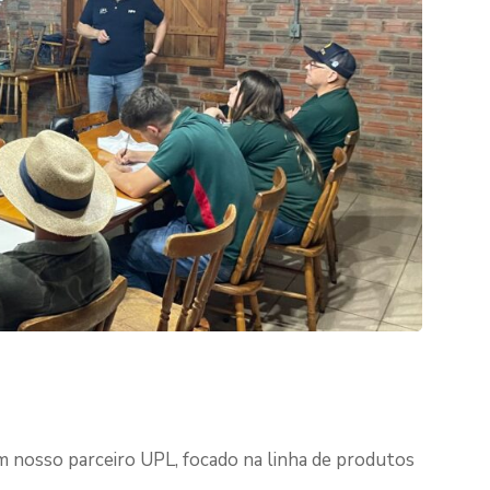
 nosso parceiro UPL, focado na linha de produtos