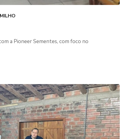
 MILHO
com a Pioneer Sementes, com foco no