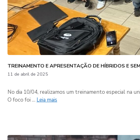
TREINAMENTO E APRESENTAÇÃO DE HÍBRIDOS E SE
11 de abril de 2025
No dia 10/04, realizamos um treinamento especial na un
O foco foi …
Leia mais