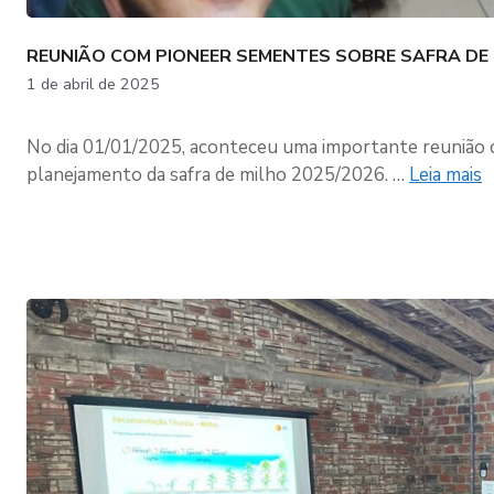
REUNIÃO COM PIONEER SEMENTES SOBRE SAFRA DE
1 de abril de 2025
No dia 01/01/2025, aconteceu uma importante reunião 
planejamento da safra de milho 2025/2026. …
Leia mais