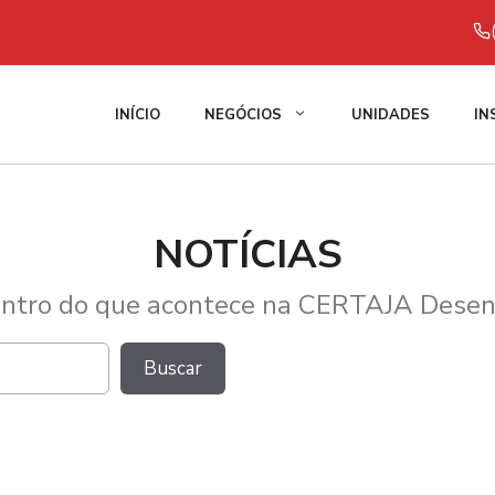
INÍCIO
NEGÓCIOS
UNIDADES
IN
NOTÍCIAS
entro do que acontece na CERTAJA Desen
Pesquisar
Buscar