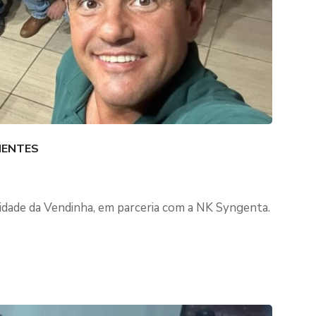
MENTES
idade da Vendinha, em parceria com a NK Syngenta.