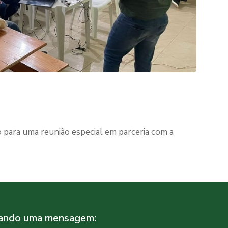
 para uma reunião especial em parceria com a
iando uma mensagem: