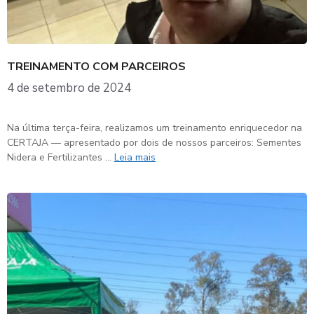
TREINAMENTO COM PARCEIROS
4 de setembro de 2024
Na última terça-feira, realizamos um treinamento enriquecedor na
CERTAJA — apresentado por dois de nossos parceiros: Sementes
Nidera e Fertilizantes …
Leia mais