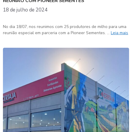
REUNIÃO COM PIONEER SEMENTES
18 de julho de 2024
No dia 18/07, nos reunimos com 25 produtores de milho para uma
reunião especial em parceria com a Pioneer Sementes. …
Leia mais