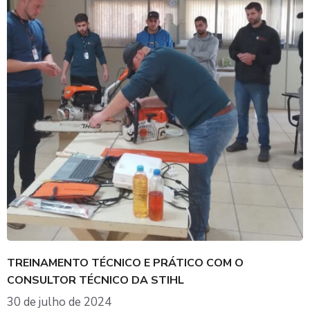
TREINAMENTO TÉCNICO E PRÁTICO COM O
CONSULTOR TÉCNICO DA STIHL
30 de julho de 2024