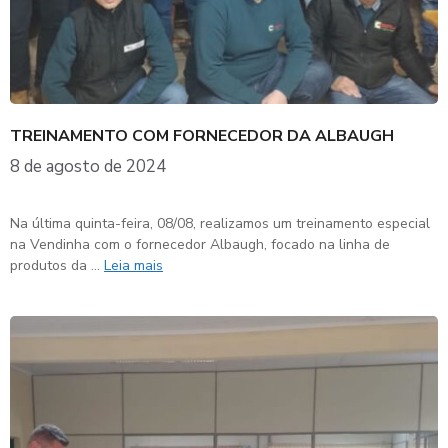
TREINAMENTO COM FORNECEDOR DA ALBAUGH
8 de agosto de 2024
Na última quinta-feira, 08/08, realizamos um treinamento especial
na Vendinha com o fornecedor Albaugh, focado na linha de
produtos da …
Leia mais