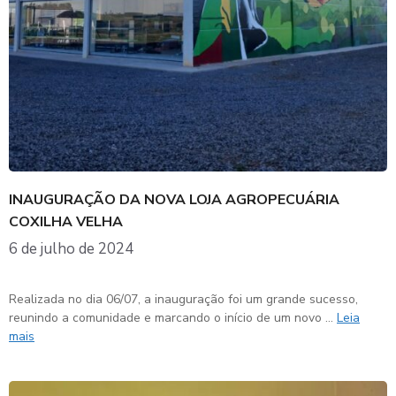
INAUGURAÇÃO DA NOVA LOJA AGROPECUÁRIA
COXILHA VELHA
6 de julho de 2024
Realizada no dia 06/07, a inauguração foi um grande sucesso,
reunindo a comunidade e marcando o início de um novo …
Leia
mais