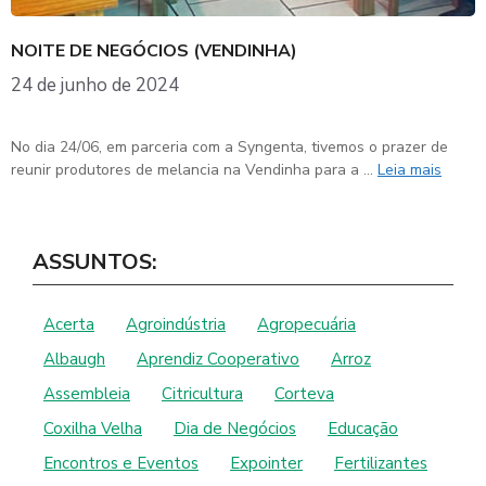
NOITE DE NEGÓCIOS (VENDINHA)
24 de junho de 2024
No dia 24/06, em parceria com a Syngenta, tivemos o prazer de
reunir produtores de melancia na Vendinha para a …
Leia mais
ASSUNTOS:
Acerta
Agroindústria
Agropecuária
Albaugh
Aprendiz Cooperativo
Arroz
Assembleia
Citricultura
Corteva
Coxilha Velha
Dia de Negócios
Educação
Encontros e Eventos
Expointer
Fertilizantes