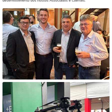
desenvolvimento dos nossos Associados e Clientes.